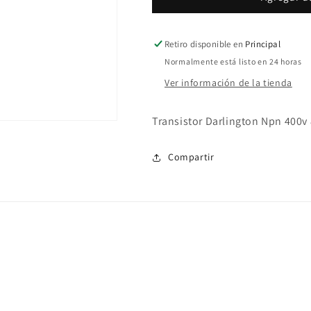
Retiro disponible en
Principal
Normalmente está listo en 24 horas
Ver información de la tienda
Transistor Darlington Npn 400v
Compartir