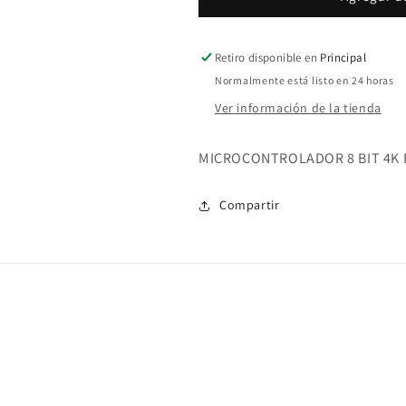
Retiro disponible en
Principal
Normalmente está listo en 24 horas
Ver información de la tienda
MICROCONTROLADOR 8 BIT 4K 
Compartir