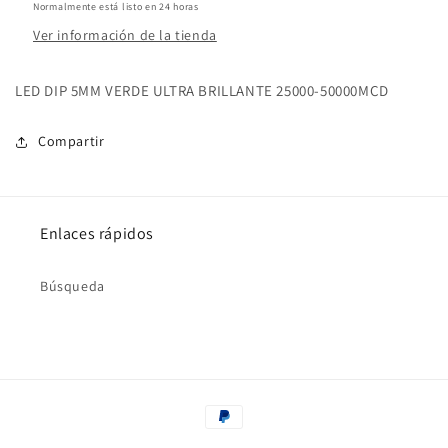
Normalmente está listo en 24 horas
Ver información de la tienda
LED DIP 5MM VERDE ULTRA BRILLANTE 25000-50000MCD
Compartir
Enlaces rápidos
Búsqueda
Formas
de