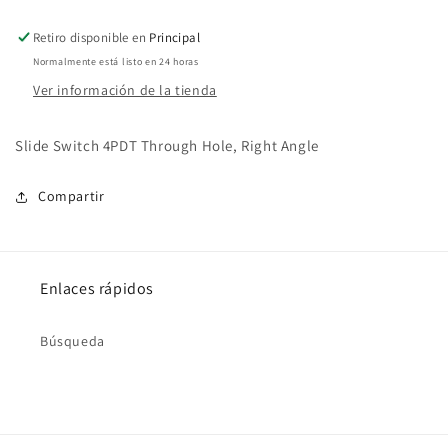
Retiro disponible en
Principal
Normalmente está listo en 24 horas
Ver información de la tienda
Slide Switch 4PDT Through Hole, Right Angle
Compartir
Enlaces rápidos
Búsqueda