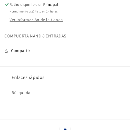
Retiro disponible en
Principal
Normalmente está listo en 24 horas
Ver información de la tienda
COMPUERTA NAND 8 ENTRADAS
Compartir
Enlaces rápidos
Búsqueda
Formas