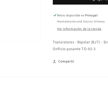
Retiro disponible en
Principal
Normalmente está listo en 24 horas
Ver información de la tienda
Transistores - Bipolar (BJT) -
Orificio pasante TO-92-3
Compartir