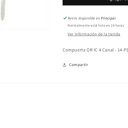
Retiro disponible en
Principal
Normalmente está listo en 24 horas
Ver información de la tienda
Compuerta OR IC 4 Canal - 14-P
Compartir